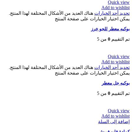
Quick view
Add to wishlist
تحديد أحد الخيارات
هناك العديد من الأشكال المختلفة لهذا المنتج.
يمكن اختيار الخيارات على صفحة المنتج
بوكيه معطر للجو خرز
تم التقييم
0
من 5
EGP
80
Quick view
Add to wishlist
تحديد أحد الخيارات
هناك العديد من الأشكال المختلفة لهذا المنتج.
يمكن اختيار الخيارات على صفحة المنتج
بوكيه جل معطر
تم التقييم
0
من 5
EGP
80
Quick view
Add to wishlist
إضافة إلى السلة
كمادة فابو فريش