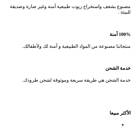
مصنوع بشغف واستخراج زيوت طبيعية آمنة وغير ضارة وصديقة
للبيئة .
100% آمنة
منتجاتنا مصنوعة من المواد الطبيعية و آمنة لك ولأطفالك.
خدمة الشحن
خدمة الشحن هي طريقة سريعة وموثوقة لشحن طرودك.
لان صحتك
تهمنا
الأكثر مبيعا