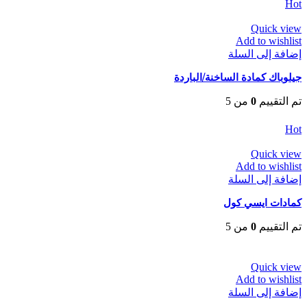
Hot
Quick view
Add to wishlist
إضافة إلى السلة
جيلوباك كمادة الساخنة/الباردة
تم التقييم
0
من 5
EGP
65
Hot
Quick view
Add to wishlist
إضافة إلى السلة
كمادات ايسي كول
تم التقييم
0
من 5
EGP
25
Quick view
Add to wishlist
إضافة إلى السلة