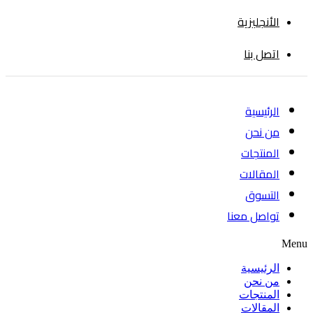
الأنجليزية
اتصل بنا
الرئيسية
من نحن
المنتجات
المقالات
التسوق
تواصل معنا
Menu
الرئيسية
من نحن
المنتجات
المقالات