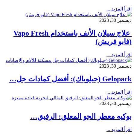
اقرأ المزيد ...
ديسمبر 30, 2023
علاج سيلان الأنف باستخدام Vapo Fresh
(فابو فريش)
اقرأ المزيد ...
ديسمبر 30, 2023
Gelopack (جيلوباك): أفضل كمادات جل…
اقرأ المزيد ...
ديسمبر 30, 2023
بوكيه معطر الجو المعلق: الرفيق…
اقرأ المزيد ...