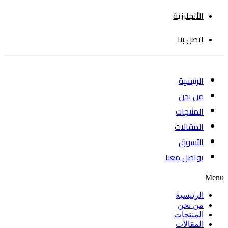
الأنجليزية
اتصل بنا
الرئيسية
من نحن
المنتجات
المقالات
التسوق
تواصل معنا
Menu
الرئيسية
من نحن
المنتجات
المقالات