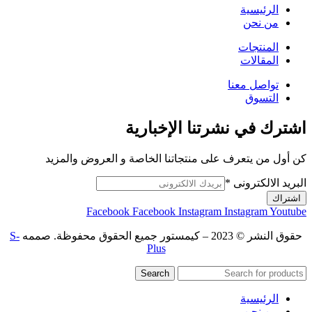
الرئيسية
من نحن
المنتجات
المقالات
تواصل معنا
التسوق
اشترك في نشرتنا الإخبارية
كن أول من يتعرف على منتجاتنا الخاصة و العروض والمزيد
البريد الالكترونى
*
اشتراك
Facebook
Facebook
Instagram
Instagram
Youtube
حقوق النشر © 2023 – كيمستور جميع الحقوق محفوظة. صممه
S-
Plus
Search
الرئيسية
من نحن