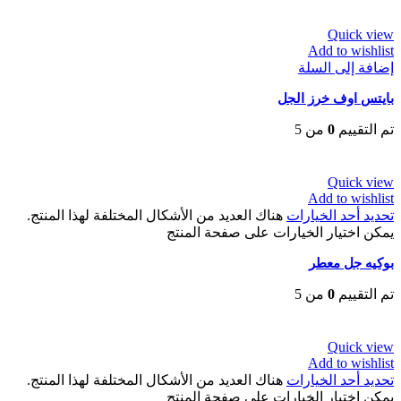
EGP
30
Quick view
Add to wishlist
إضافة إلى السلة
بايتس اوف خرز الجل
تم التقييم
0
من 5
EGP
52
Quick view
Add to wishlist
تحديد أحد الخيارات
هناك العديد من الأشكال المختلفة لهذا المنتج.
يمكن اختيار الخيارات على صفحة المنتج
بوكيه جل معطر
تم التقييم
0
من 5
EGP
80
Quick view
Add to wishlist
تحديد أحد الخيارات
هناك العديد من الأشكال المختلفة لهذا المنتج.
يمكن اختيار الخيارات على صفحة المنتج