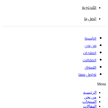
الأنجليزية
اتصل بنا
الرئيسية
من نحن
المنتجات
المقالات
التسوق
تواصل معنا
Menu
الرئيسية
من نحن
المنتجات
المقالات