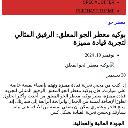
SPECIAL OFFER
PURCHASE THEME
معطر جو
بوكيه معطر الجو المعلق: الرفيق المثالي
لتجربة قيادة مميزة
نوفمبر 18, 2024
30
ديسمبر
إذا كنت من محبي تجربة قيادة مميزة وتهتم بإضفاء لمسة خاصة
على سيارتك، فإن بوكيه معطر الجو المعلق: الرفيق المثالي لتجربة
قيادة مميزة، يعتبر بوكيه معطر الجو المعلق من أحدث وأكثر الحلول
تطورًا لإضافة لمسة من الجمال والرائحة الرائعة إلى سيارتك. إنه
منتج فاخر وعصري يمكن أن يضفي لمسة من الأناقة على بيئة
سيارتك ويحسن تجربة القيادة بشكل كبير.
الجودة العالية والفعالية: