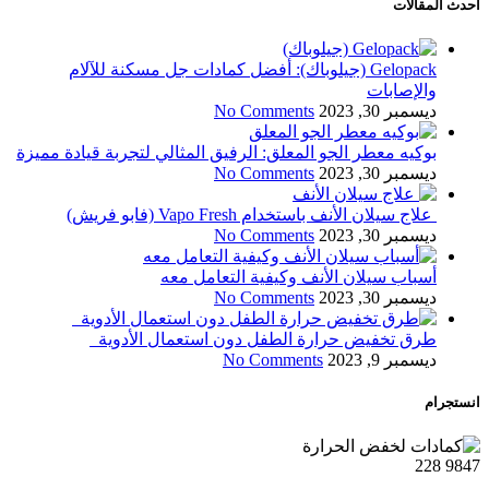
احدث المقالات
Gelopack (جيلوباك): أفضل كمادات جل مسكنة للآلام
والإصابات
ديسمبر 30, 2023
No Comments
بوكيه معطر الجو المعلق: الرفيق المثالي لتجربة قيادة مميزة
ديسمبر 30, 2023
No Comments
علاج سيلان الأنف باستخدام Vapo Fresh (فابو فريش)
ديسمبر 30, 2023
No Comments
أسباب سيلان الأنف وكيفية التعامل معه
ديسمبر 30, 2023
No Comments
طرق تخفيض حرارة الطفل دون استعمال الأدوية
ديسمبر 9, 2023
No Comments
انستجرام
228
9847