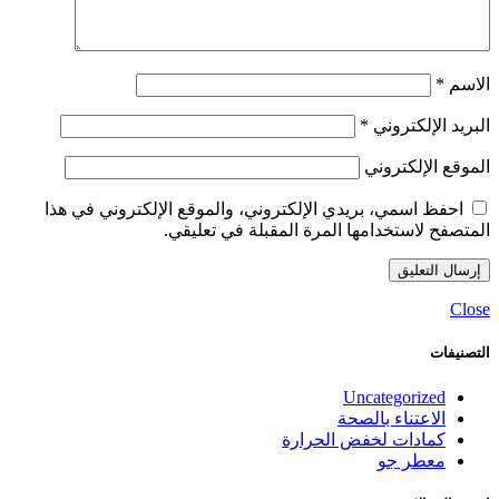
الاسم
*
البريد الإلكتروني
*
الموقع الإلكتروني
احفظ اسمي، بريدي الإلكتروني، والموقع الإلكتروني في هذا
المتصفح لاستخدامها المرة المقبلة في تعليقي.
Close
التصنيفات
Uncategorized
الاعتناء بالصحة
كمادات لخفض الحرارة
معطر جو