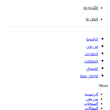
الأنجليزية
اتصل بنا
الرئيسية
من نحن
المنتجات
المقالات
التسوق
تواصل معنا
Menu
الرئيسية
من نحن
المنتجات
المقالات