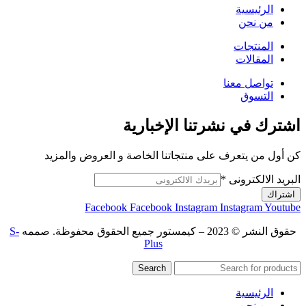
الرئيسية
من نحن
المنتجات
المقالات
تواصل معنا
التسوق
اشترك في نشرتنا الإخبارية
كن أول من يتعرف على منتجاتنا الخاصة و العروض والمزيد
البريد الالكترونى
*
اشتراك
Facebook
Facebook
Instagram
Instagram
Youtube
حقوق النشر © 2023 – كيمستور جميع الحقوق محفوظة. صممه
S-
Plus
Search
الرئيسية
من نحن