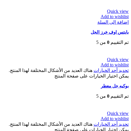
EGP
30
Quick view
Add to wishlist
إضافة إلى السلة
بايتس اوف خرز الجل
تم التقييم
0
من 5
EGP
52
Quick view
Add to wishlist
تحديد أحد الخيارات
هناك العديد من الأشكال المختلفة لهذا المنتج.
يمكن اختيار الخيارات على صفحة المنتج
بوكيه جل معطر
تم التقييم
0
من 5
EGP
80
Quick view
Add to wishlist
تحديد أحد الخيارات
هناك العديد من الأشكال المختلفة لهذا المنتج.
يمكن اختيار الخيارات على صفحة المنتج