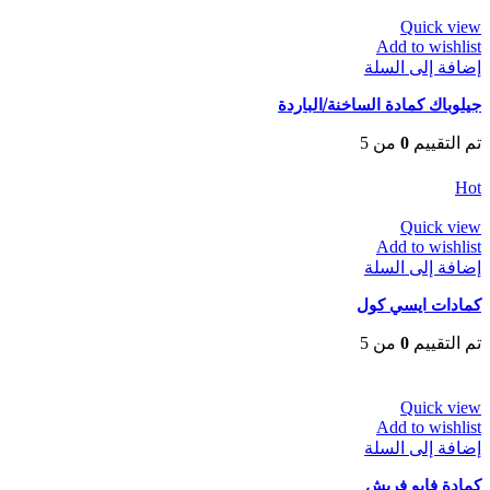
Quick view
Add to wishlist
إضافة إلى السلة
جيلوباك كمادة الساخنة/الباردة
تم التقييم
0
من 5
EGP
65
Hot
Quick view
Add to wishlist
إضافة إلى السلة
كمادات ايسي كول
تم التقييم
0
من 5
EGP
25
Quick view
Add to wishlist
إضافة إلى السلة
كمادة فابو فريش