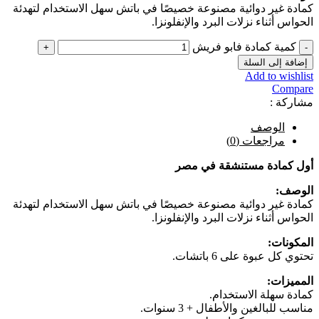
كمادة غير دوائية مصنوعة خصيصًا في باتش سهل الاستخدام لتهدئة
الحواس أثناء نزلات البرد والإنفلونزا.
كمية كمادة فابو فريش
إضافة إلى السلة
Add to wishlist
Compare
مشاركة :
الوصف
مراجعات (0)
أول كمادة مستنشقة في مصر
الوصف:
كمادة غير دوائية مصنوعة خصيصًا في باتش سهل الاستخدام لتهدئة
الحواس أثناء نزلات البرد والإنفلونزا.
المكونات:
تحتوي كل عبوة على 6 باتشات.
المميزات:
كمادة سهلة الاستخدام.
مناسب للبالغين والأطفال + 3 سنوات.