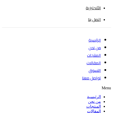
الأنجليزية
اتصل بنا
الرئيسية
من نحن
المنتجات
المقالات
التسوق
تواصل معنا
Menu
الرئيسية
من نحن
المنتجات
المقالات