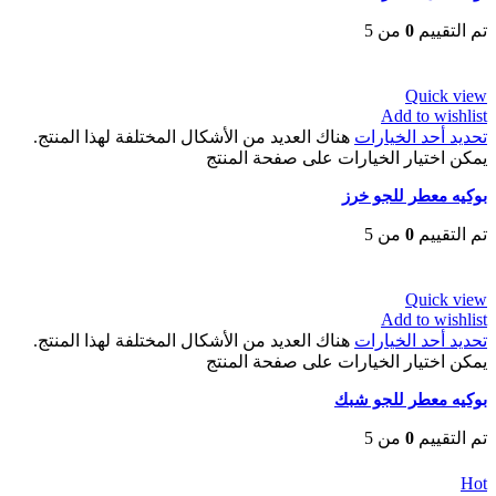
تم التقييم
0
من 5
EGP
80
Quick view
Add to wishlist
تحديد أحد الخيارات
هناك العديد من الأشكال المختلفة لهذا المنتج.
يمكن اختيار الخيارات على صفحة المنتج
بوكيه معطر للجو خرز
تم التقييم
0
من 5
EGP
80
Quick view
Add to wishlist
تحديد أحد الخيارات
هناك العديد من الأشكال المختلفة لهذا المنتج.
يمكن اختيار الخيارات على صفحة المنتج
بوكيه معطر للجو شبك
تم التقييم
0
من 5
EGP
80
Hot