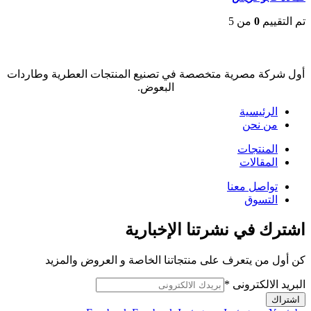
تم التقييم
0
من 5
EGP
35
أول شركة مصرية متخصصة في تصنيع المنتجات العطرية وطاردات
البعوض.
الرئيسية
من نحن
المنتجات
المقالات
تواصل معنا
التسوق
اشترك في نشرتنا الإخبارية
كن أول من يتعرف على منتجاتنا الخاصة و العروض والمزيد
البريد الالكترونى
*
اشتراك