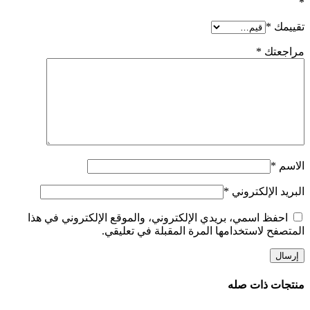
*
تقييمك
*
مراجعتك
*
الاسم
*
البريد الإلكتروني
*
احفظ اسمي، بريدي الإلكتروني، والموقع الإلكتروني في هذا
المتصفح لاستخدامها المرة المقبلة في تعليقي.
منتجات ذات صله