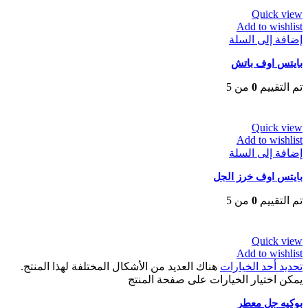
Quick view
Add to wishlist
إضافة إلى السلة
بايتس اوف باتش
تم التقييم
0
من 5
EGP
30
Quick view
Add to wishlist
إضافة إلى السلة
بايتس اوف خرز الجل
تم التقييم
0
من 5
EGP
52
Quick view
Add to wishlist
تحديد أحد الخيارات
هناك العديد من الأشكال المختلفة لهذا المنتج.
يمكن اختيار الخيارات على صفحة المنتج
بوكيه جل معطر